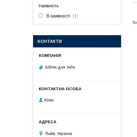
Наявність
В наявності
1
КОНТАКТИ
Біблія для тебе
Юлія
Львів, Україна