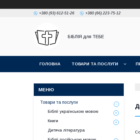
+380 (93) 612-51-26
+380 (66) 223-75-12
БІБЛІЯ для ТЕБЕ
ГОЛОВНА
ТОВАРИ ТА ПОСЛУГИ
П
Товари та послуги
Д
Біблії українською мовою
Книги
Дитяча література
Біблії російською мовою