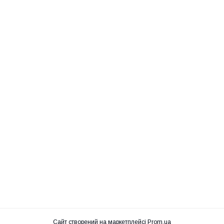
Сайт створений на маркетплейсі
Prom.ua