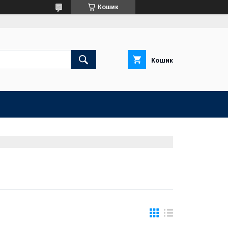
Кошик
Кошик