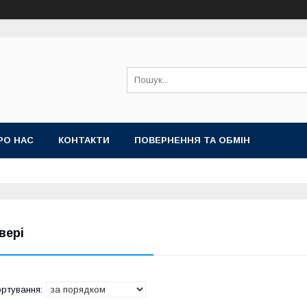
РО НАС
КОНТАКТИ
ПОВЕРНЕННЯ ТА ОБМІН
вері