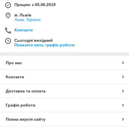
Працює з 05.06.2019
м. Львів
Львів, Україна
Контакти
Сьогодні вихідний
Показати весь графік роботи
Про нас
Контакти
Доставка та оплата
Графік роботи
Повна версія сайту