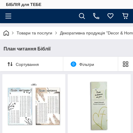
БІБЛІЯ для ТЕБЕ
Товари та послуги
Декоративна продукція "Decor & Hom
План читання Біблії
Сортування
0
Фільтри