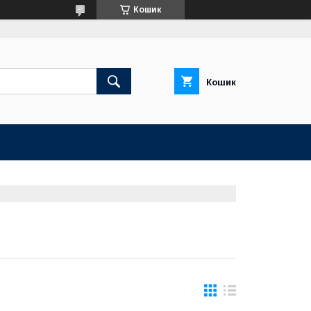
Кошик
Кошик