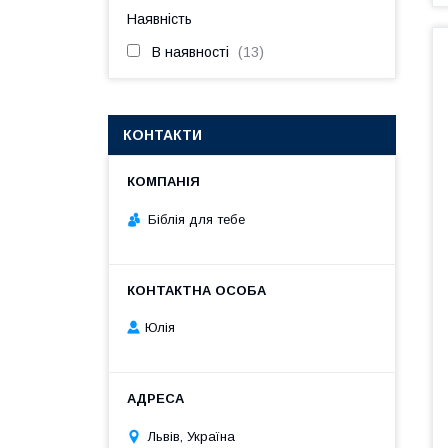
Наявність
В наявності
13
КОНТАКТИ
Біблія для тебе
Юлія
Львів, Україна