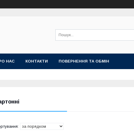
РО НАС
КОНТАКТИ
ПОВЕРНЕННЯ ТА ОБМІН
артонні