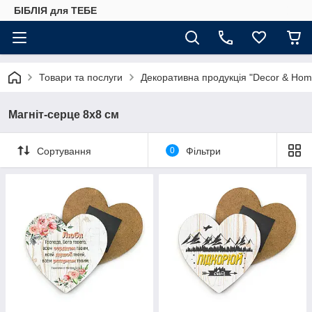
БІБЛІЯ для ТЕБЕ
Товари та послуги
Декоративна продукція "Decor & Hom
Магніт-серце 8х8 см
Сортування
0
Фільтри