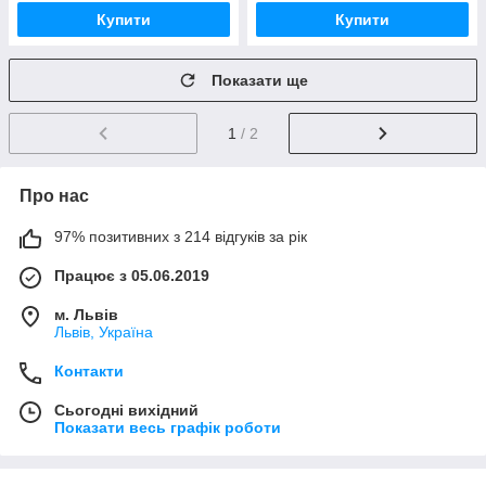
Купити
Купити
Показати ще
1
/ 2
Про нас
97% позитивних з 214 відгуків за рік
Працює з 05.06.2019
м. Львів
Львів, Україна
Контакти
Сьогодні вихідний
Показати весь графік роботи