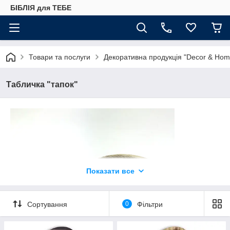
БІБЛІЯ для ТЕБЕ
Товари та послуги
Декоративна продукція "Decor & Hom
Табличка "тапок"
Показати все
Сортування
0
Фільтри