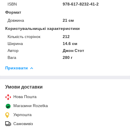
ISBN
978-617-8232-41-2
Формат
Довжина
21 см
Користувальницькі характеристики
Кількість сторінок
212
Ширина
14.6 см
Автор
Джон Стот
Вага
280 г
Приховати
Умови доставки
Нова Пошта
Магазини Rozetka
Укрпошта
Самовивіз