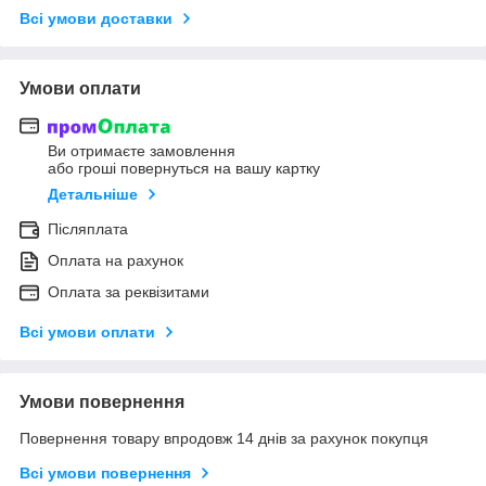
Всі умови доставки
Умови оплати
Ви отримаєте замовлення
або гроші повернуться на вашу картку
Детальніше
Післяплата
Оплата на рахунок
Оплата за реквізитами
Всі умови оплати
Умови повернення
Повернення товару впродовж 14 днів за рахунок покупця
Всі умови повернення