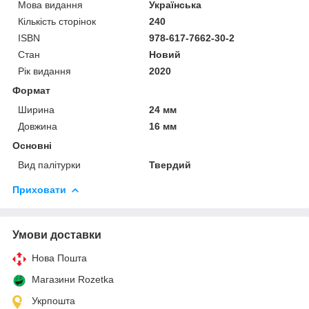
Мова видання
Українська
Кількість сторінок
240
ISBN
978-617-7662-30-2
Стан
Новий
Рік видання
2020
Формат
Ширина
24 мм
Довжина
16 мм
Основні
Вид палітурки
Твердий
Приховати
Умови доставки
Нова Пошта
Магазини Rozetka
Укрпошта