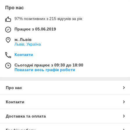
Про нас
97% позитивних з 215 відгуків за рік
Працює з 05.06.2019
м. Львів
Львів, Україна
Контакти
Сьогодні працює з 09:30 до 18:00
Показати весь графік роботи
Про нас
Контакти
Доставка та оплата