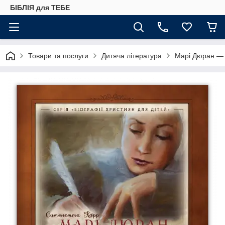
БІБЛІЯ для ТЕБЕ
Товари та послуги
Дитяча література
Марі Дюран —