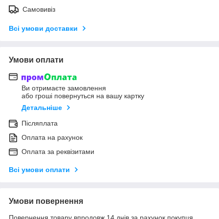
Самовивіз
Всі умови доставки
Умови оплати
Ви отримаєте замовлення
або гроші повернуться на вашу картку
Детальніше
Післяплата
Оплата на рахунок
Оплата за реквізитами
Всі умови оплати
Умови повернення
Повернення товару впродовж 14 днів за рахунок покупця