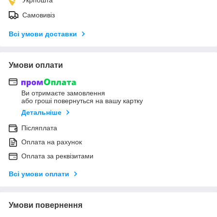
Самовивіз
Всі умови доставки
Умови оплати
Ви отримаєте замовлення
або гроші повернуться на вашу картку
Детальніше
Післяплата
Оплата на рахунок
Оплата за реквізитами
Всі умови оплати
Умови повернення