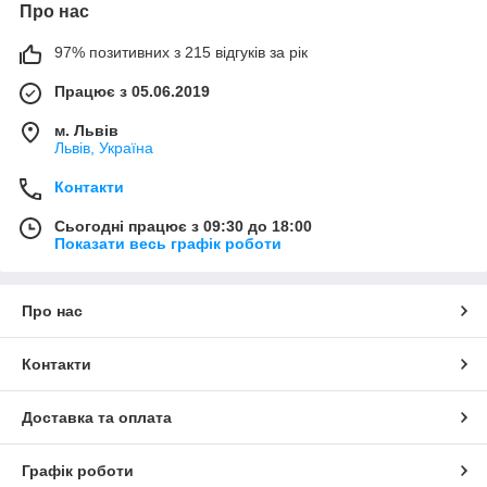
Про нас
97% позитивних з 215 відгуків за рік
Працює з 05.06.2019
м. Львів
Львів, Україна
Контакти
Сьогодні працює з 09:30 до 18:00
Показати весь графік роботи
Про нас
Контакти
Доставка та оплата
Графік роботи