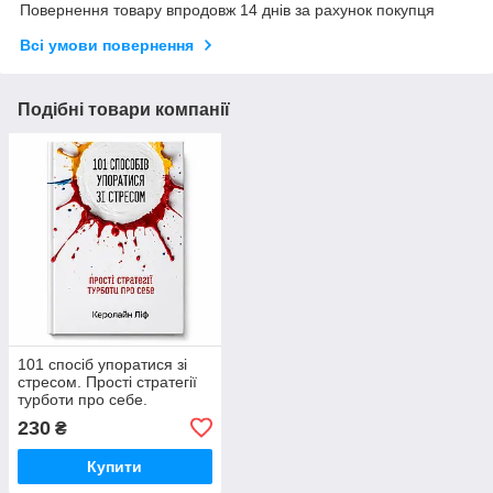
Повернення товару впродовж 14 днів за рахунок покупця
Всі умови повернення
Подібні товари компанії
101 спосіб упоратися зі
стресом. Прості стратегії
турботи про себе.
Керолайн Ліф
230
₴
Купити