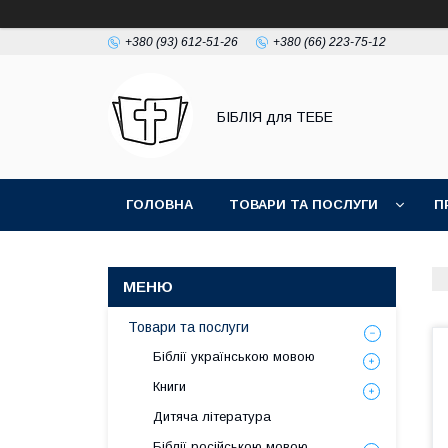
+380 (93) 612-51-26
+380 (66) 223-75-12
БІБЛІЯ для ТЕБЕ
ГОЛОВНА
ТОВАРИ ТА ПОСЛУГИ
П
Товари та послуги
Біблії українською мовою
Книги
Дитяча література
Біблії російською мовою