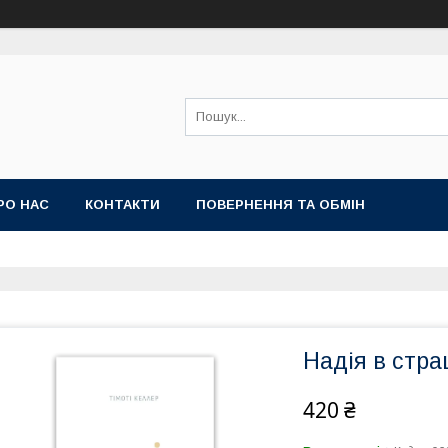
РО НАС
КОНТАКТИ
ПОВЕРНЕННЯ ТА ОБМІН
Надія в стра
420 ₴