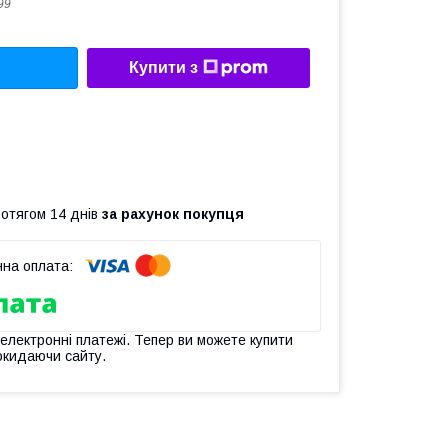
99
Купити з
ротягом 14 днів
за рахунок покупця
 електронні платежі. Тепер ви можете купити
окидаючи сайту.