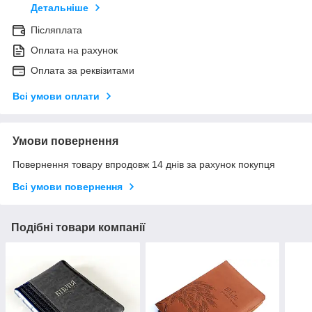
Детальніше
Післяплата
Оплата на рахунок
Оплата за реквізитами
Всі умови оплати
Умови повернення
Повернення товару впродовж 14 днів за рахунок покупця
Всі умови повернення
Подібні товари компанії