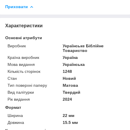
Приховати
Характеристики
Основні атрибути
Виробник
Українське Біблійне
Товариство
Країна виробник
Україна
Мова видання
Українська
Кількість сторінок
1248
Стан
Новий
Тип поверхні паперу
Матова
Вид палітурки
Твердий
Рік видання
2024
Формат
Ширина
22 мм
Довжина
15.5 мм