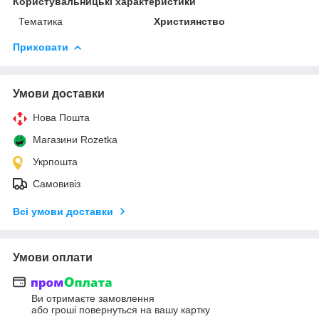
Користувальницькі характеристики
Тематика
Християнство
Приховати
Умови доставки
Нова Пошта
Магазини Rozetka
Укрпошта
Самовивіз
Всі умови доставки
Умови оплати
Ви отримаєте замовлення
або гроші повернуться на вашу картку