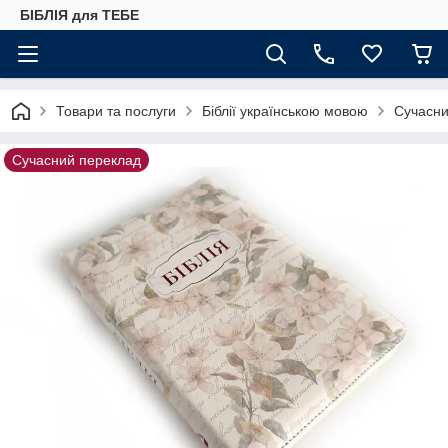
БІБЛІЯ для ТЕБЕ
Товари та послуги
Біблії українською мовою
Сучасни
Сучасний переклад