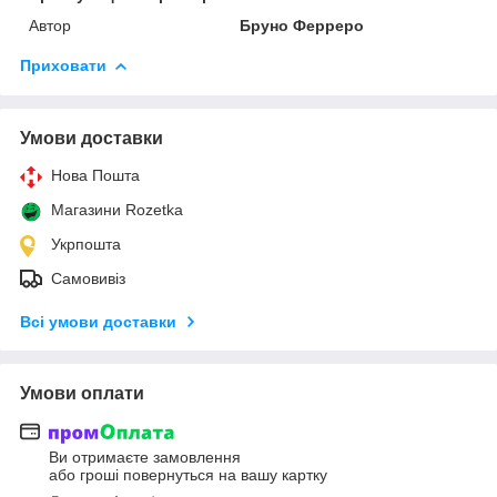
Автор
Бруно Ферреро
Приховати
Умови доставки
Нова Пошта
Магазини Rozetka
Укрпошта
Самовивіз
Всі умови доставки
Умови оплати
Ви отримаєте замовлення
або гроші повернуться на вашу картку