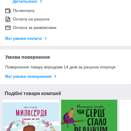
Детальніше
Післяплата
Оплата на рахунок
Оплата за реквізитами
Всі умови оплати
Умови повернення
Повернення товару впродовж 14 днів за рахунок покупця
Всі умови повернення
Подібні товари компанії