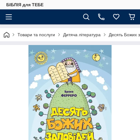
БІБЛІЯ для ТЕБЕ
Товари та послуги
Дитяча література
Десять Божих з