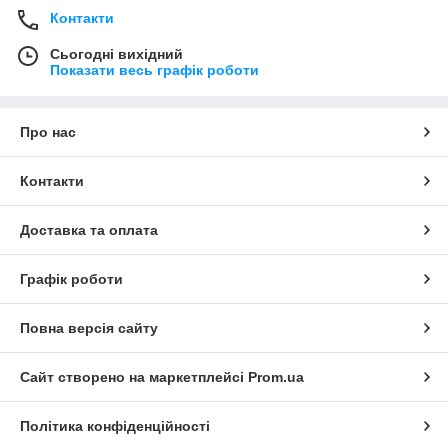
Контакти
Сьогодні вихідний
Показати весь графік роботи
Про нас
Контакти
Доставка та оплата
Графік роботи
Повна версія сайту
Сайт створено на маркетплейсі
Prom.ua
Політика конфіденційності