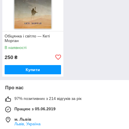
Обіцянка і світло — Кеті
Морган
В наявності
250
₴
Купити
Про нас
97% позитивних з 214 відгуків за рік
Працює з 05.06.2019
м. Львів
Львів, Україна