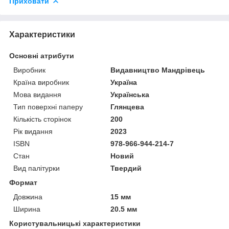
Приховати
Характеристики
Основні атрибути
Виробник
Видавництво Мандрівець
Країна виробник
Україна
Мова видання
Українська
Тип поверхні паперу
Глянцева
Кількість сторінок
200
Рік видання
2023
ISBN
978-966-944-214-7
Стан
Новий
Вид палітурки
Твердий
Формат
Довжина
15 мм
Ширина
20.5 мм
Користувальницькі характеристики