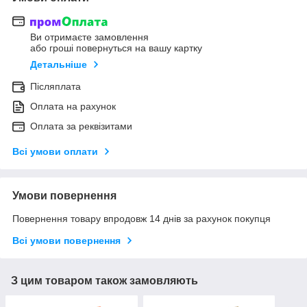
Ви отримаєте замовлення
або гроші повернуться на вашу картку
Детальніше
Післяплата
Оплата на рахунок
Оплата за реквізитами
Всі умови оплати
Умови повернення
Повернення товару впродовж 14 днів за рахунок покупця
Всі умови повернення
З цим товаром також замовляють