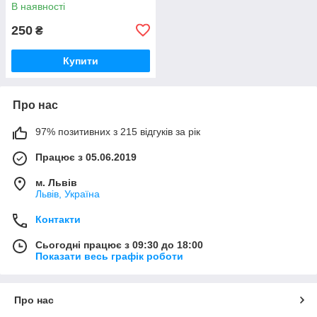
В наявності
250
₴
Купити
Про нас
97% позитивних з 215 відгуків за рік
Працює з 05.06.2019
м. Львів
Львів, Україна
Контакти
Сьогодні працює з 09:30 до 18:00
Показати весь графік роботи
Про нас