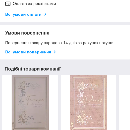
Оплата за реквізитами
Всі умови оплати
Умови повернення
Повернення товару впродовж 14 днів за рахунок покупця
Всі умови повернення
Подібні товари компанії