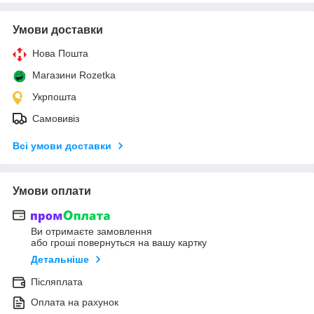
Умови доставки
Нова Пошта
Магазини Rozetka
Укрпошта
Самовивіз
Всі умови доставки
Умови оплати
Ви отримаєте замовлення
або гроші повернуться на вашу картку
Детальніше
Післяплата
Оплата на рахунок