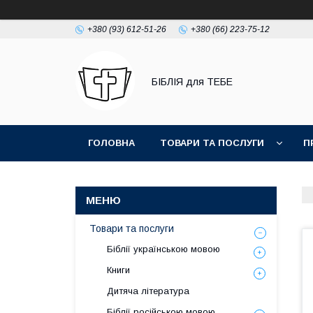
+380 (93) 612-51-26
+380 (66) 223-75-12
БІБЛІЯ для ТЕБЕ
ГОЛОВНА
ТОВАРИ ТА ПОСЛУГИ
П
Товари та послуги
Біблії українською мовою
Книги
Дитяча література
Біблії російською мовою