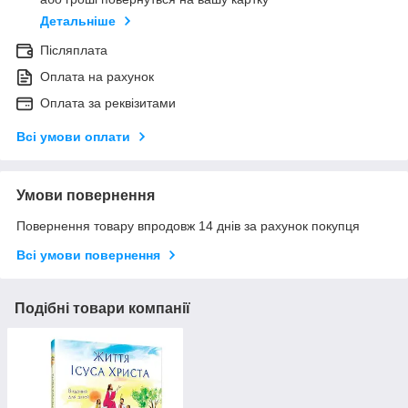
Детальніше
Післяплата
Оплата на рахунок
Оплата за реквізитами
Всі умови оплати
Умови повернення
Повернення товару впродовж 14 днів за рахунок покупця
Всі умови повернення
Подібні товари компанії