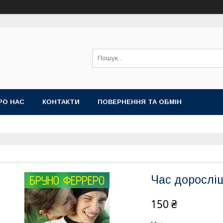
РО НАС
КОНТАКТИ
ПОВЕРНЕННЯ ТА ОБМІН
Час дорослі
150 ₴