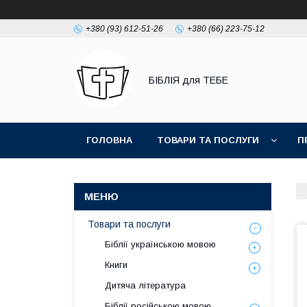
+380 (93) 612-51-26
+380 (66) 223-75-12
БІБЛІЯ для ТЕБЕ
ГОЛОВНА
ТОВАРИ ТА ПОСЛУГИ
П
Товари та послуги
Біблії українською мовою
Книги
Дитяча література
Біблії російською мовою