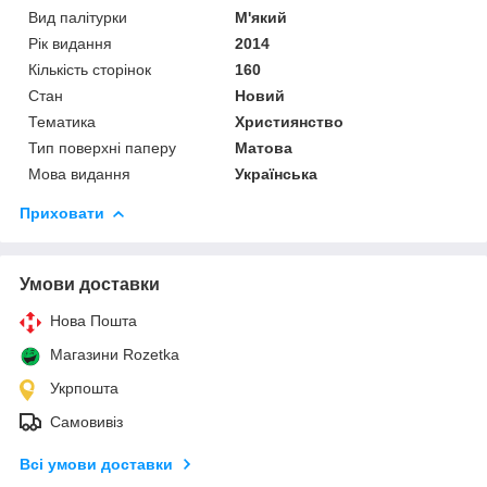
Вид палітурки
М'який
Рік видання
2014
Кількість сторінок
160
Стан
Новий
Тематика
Християнство
Тип поверхні паперу
Матова
Мова видання
Українська
Приховати
Умови доставки
Нова Пошта
Магазини Rozetka
Укрпошта
Самовивіз
Всі умови доставки