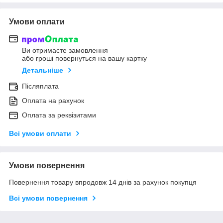
Умови оплати
Ви отримаєте замовлення
або гроші повернуться на вашу картку
Детальніше
Післяплата
Оплата на рахунок
Оплата за реквізитами
Всі умови оплати
Умови повернення
Повернення товару впродовж 14 днів за рахунок покупця
Всі умови повернення