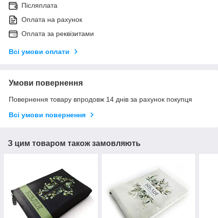
Післяплата
Оплата на рахунок
Оплата за реквізитами
Всі умови оплати
Умови повернення
Повернення товару впродовж 14 днів за рахунок покупця
Всі умови повернення
З цим товаром також замовляють