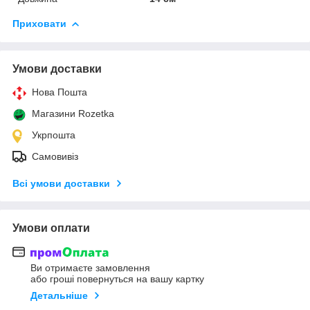
Приховати
Умови доставки
Нова Пошта
Магазини Rozetka
Укрпошта
Самовивіз
Всі умови доставки
Умови оплати
Ви отримаєте замовлення
або гроші повернуться на вашу картку
Детальніше