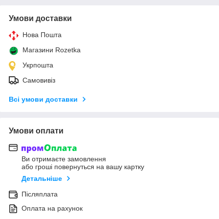
Умови доставки
Нова Пошта
Магазини Rozetka
Укрпошта
Самовивіз
Всі умови доставки
Умови оплати
Ви отримаєте замовлення
або гроші повернуться на вашу картку
Детальніше
Післяплата
Оплата на рахунок