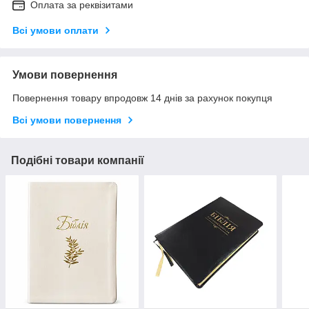
Оплата за реквізитами
Всі умови оплати
Умови повернення
Повернення товару впродовж 14 днів за рахунок покупця
Всі умови повернення
Подібні товари компанії