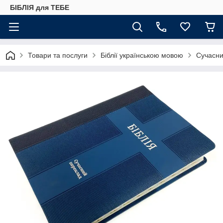
БІБЛІЯ для ТЕБЕ
Товари та послуги
Біблії українською мовою
Сучасни