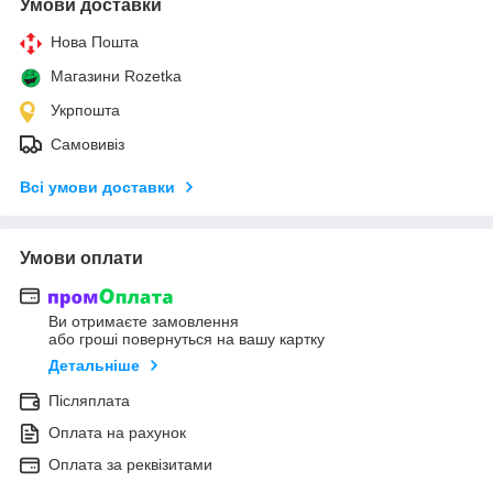
Умови доставки
Нова Пошта
Магазини Rozetka
Укрпошта
Самовивіз
Всі умови доставки
Умови оплати
Ви отримаєте замовлення
або гроші повернуться на вашу картку
Детальніше
Післяплата
Оплата на рахунок
Оплата за реквізитами