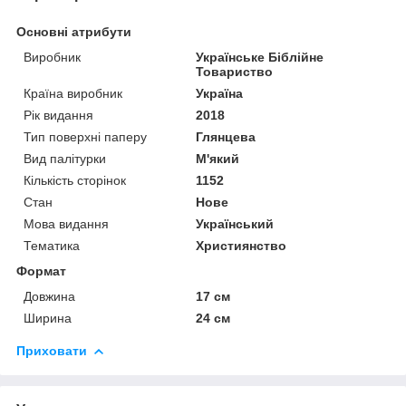
Основні атрибути
Виробник
Українське Біблійне
Товариство
Країна виробник
Україна
Рік видання
2018
Тип поверхні паперу
Глянцева
Вид палітурки
М'який
Кількість сторінок
1152
Стан
Нове
Мова видання
Український
Тематика
Християнство
Формат
Довжина
17 см
Ширина
24 см
Приховати