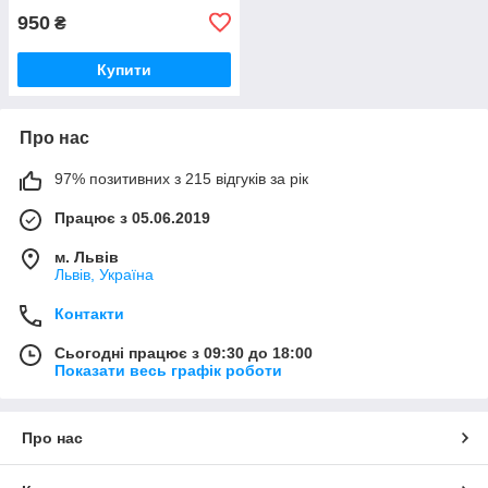
950
₴
Купити
Про нас
97% позитивних з 215 відгуків за рік
Працює з 05.06.2019
м. Львів
Львів, Україна
Контакти
Сьогодні працює з 09:30 до 18:00
Показати весь графік роботи
Про нас