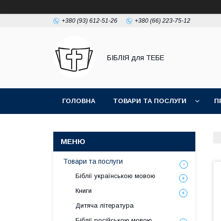
+380 (93) 612-51-26
+380 (66) 223-75-12
БІБЛІЯ для ТЕБЕ
ГОЛОВНА
ТОВАРИ ТА ПОСЛУГИ
П
Товари та послуги
Біблії українською мовою
Книги
Дитяча література
Біблії російською мовою