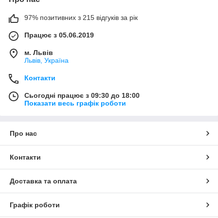
97% позитивних з 215 відгуків за рік
Працює з 05.06.2019
м. Львів
Львів, Україна
Контакти
Сьогодні працює з 09:30 до 18:00
Показати весь графік роботи
Про нас
Контакти
Доставка та оплата
Графік роботи