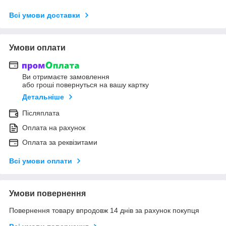
Всі умови доставки
Умови оплати
Ви отримаєте замовлення
або гроші повернуться на вашу картку
Детальніше
Післяплата
Оплата на рахунок
Оплата за реквізитами
Всі умови оплати
Умови повернення
Повернення товару впродовж 14 днів за рахунок покупця