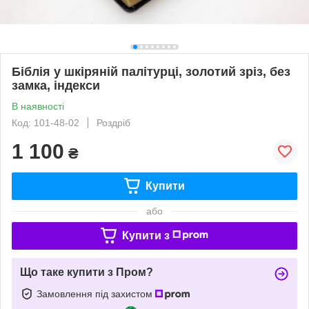
Біблія у шкіряній палітурці, золотий зріз, без
замка, індекси
В наявності
Код: 101-48-02
Роздріб
1 100
₴
Купити
або
Купити з
Що таке купити з Пром?
Замовлення під захистом