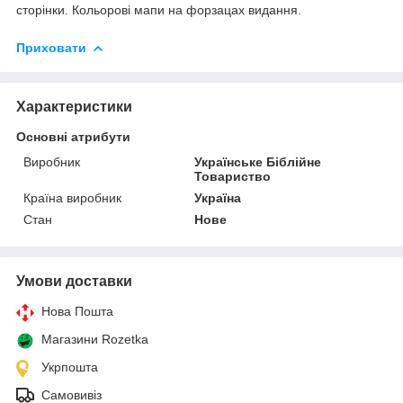
сторінки. Кольорові мапи на форзацах видання.
Приховати
Характеристики
Основні атрибути
Виробник
Українське Біблійне
Товариство
Країна виробник
Україна
Стан
Нове
Умови доставки
Нова Пошта
Магазини Rozetka
Укрпошта
Самовивіз