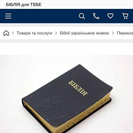
БІБЛІЯ для ТЕБЕ
Товари та послуги
Біблії українською мовою
Переклад