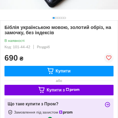
Біблія українською мовою, золотий обріз, на
замочку, без індексів
В наявності
Код: 101-44-42
Роздріб
690
₴
Купити
або
Купити з
Що таке купити з Пром?
Замовлення під захистом