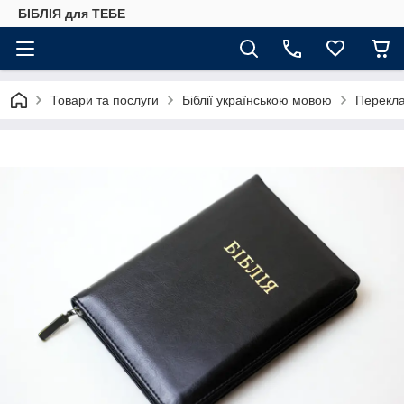
БІБЛІЯ для ТЕБЕ
Товари та послуги
Біблії українською мовою
Переклад