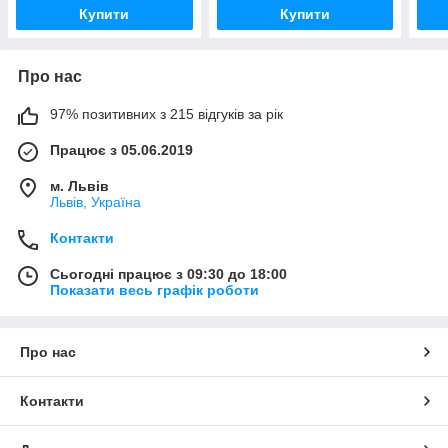
Купити
Купити
Про нас
97% позитивних з 215 відгуків за рік
Працює з 05.06.2019
м. Львів
Львів, Україна
Контакти
Сьогодні працює з 09:30 до 18:00
Показати весь графік роботи
Про нас
Контакти