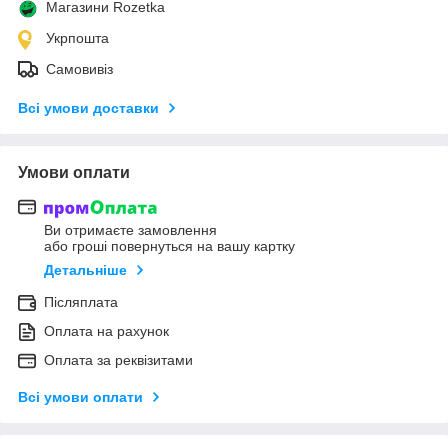
Магазини Rozetka
Укрпошта
Самовивіз
Всі умови доставки
Умови оплати
Ви отримаєте замовлення
або гроші повернуться на вашу картку
Детальніше
Післяплата
Оплата на рахунок
Оплата за реквізитами
Всі умови оплати