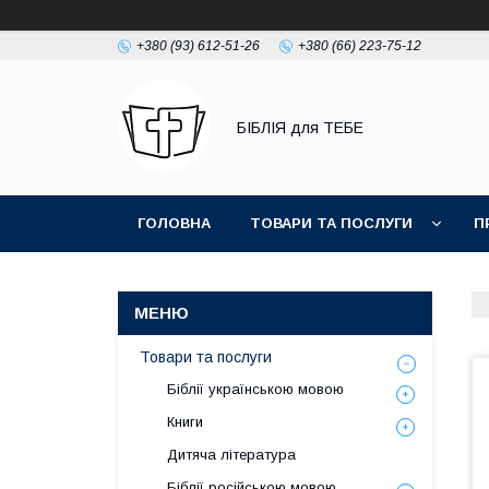
+380 (93) 612-51-26
+380 (66) 223-75-12
БІБЛІЯ для ТЕБЕ
ГОЛОВНА
ТОВАРИ ТА ПОСЛУГИ
П
Товари та послуги
Біблії українською мовою
Книги
Дитяча література
Біблії російською мовою