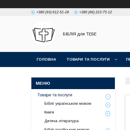
+380 (93) 612-51-26
+380 (66) 223-75-12
БІБЛІЯ для ТЕБЕ
ГОЛОВНА
ТОВАРИ ТА ПОСЛУГИ
П
Товари та послуги
Біблії українською мовою
Книги
Дитяча література
Біблії російською мовою