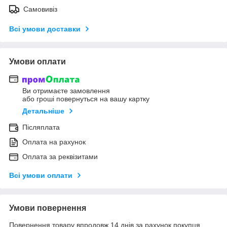
Самовивіз
Всі умови доставки
Умови оплати
Ви отримаєте замовлення
або гроші повернуться на вашу картку
Детальніше
Післяплата
Оплата на рахунок
Оплата за реквізитами
Всі умови оплати
Умови повернення
Повернення товару впродовж 14 днів за рахунок покупця