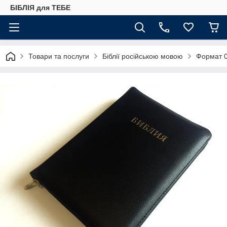
БІБЛІЯ для ТЕБЕ
Товари та послуги
Біблії російською мовою
Формат 0