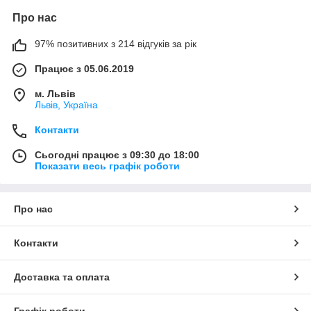
Про нас
97% позитивних з 214 відгуків за рік
Працює з 05.06.2019
м. Львів
Львів, Україна
Контакти
Сьогодні працює з 09:30 до 18:00
Показати весь графік роботи
Про нас
Контакти
Доставка та оплата
Графік роботи