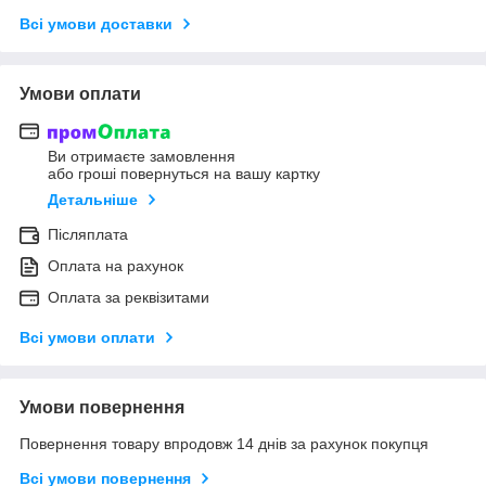
Всі умови доставки
Умови оплати
Ви отримаєте замовлення
або гроші повернуться на вашу картку
Детальніше
Післяплата
Оплата на рахунок
Оплата за реквізитами
Всі умови оплати
Умови повернення
Повернення товару впродовж 14 днів за рахунок покупця
Всі умови повернення