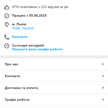
97% позитивних з 215 відгуків за рік
Працює з 05.06.2019
м. Львів
Львів, Україна
Контакти
Сьогодні вихідний
Показати весь графік роботи
Про нас
Контакти
Доставка та оплата
Графік роботи