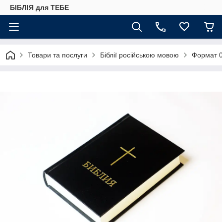
БІБЛІЯ для ТЕБЕ
Товари та послуги
Біблії російською мовою
Формат 0